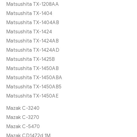
Matsushita TX-1208AA
Matsushita TX-1404
Matsushita TX-1404AB
Matsushita TX-1424
Matsushita TX-1424AB
Matsushita TX-1424AD
Matsushita TX-1425B
Matsushita TX-1450AB
Matsushita TX-1450ABA
Matsushita TX-1450AB5
Matsushita TX-1450AE
Mazak C-3240
Mazak C-3270
Mazak C-5470
Mazak CD1472d 1M