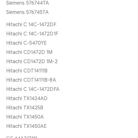
Siemens 576744TA
Siemens 576745TA
Hitachi C 14C-1472DF
Hitachi C 14C-1472D1F
Hitachi C-5470YE
Hitachi CD1472D 1M
Hitachi CD1472D 1M-2
Hitachi CDT14111B
Hitachi CDT14111B-8A
Hitachi C 14C-1472DFA
Hitachi TX1424AD
Hitachi TX1425B
Hitachi TX1450A
Hitachi TX1450AE