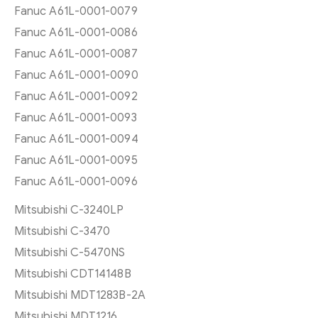
Fanuc A61L-0001-0079
Fanuc A61L-0001-0086
Fanuc A61L-0001-0087
Fanuc A61L-0001-0090
Fanuc A61L-0001-0092
Fanuc A61L-0001-0093
Fanuc A61L-0001-0094
Fanuc A61L-0001-0095
Fanuc A61L-0001-0096
Mitsubishi C-3240LP
Mitsubishi C-3470
Mitsubishi C-5470NS
Mitsubishi CDT14148B
Mitsubishi MDT1283B-2A
Mitsubishi MDT1216