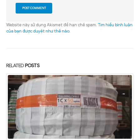
Website này sử dụng Akismet để hạn chế spam.
Tìm hiểu bình luận
của bạn được duyệt như thế nào
.
RELATED
POSTS