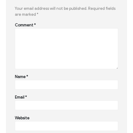
Your email address will not be published.
Required fields
are marked
*
Comment
*
Name
*
Email
*
Website