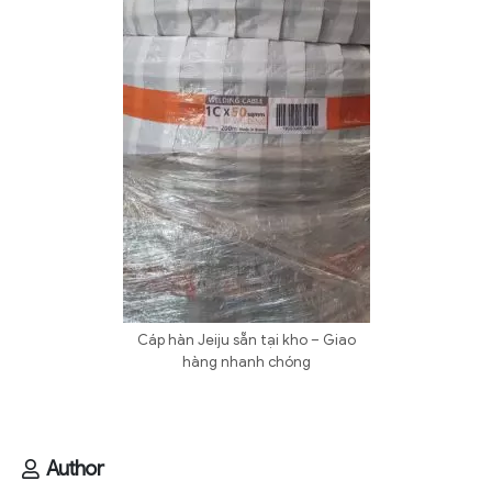
Cáp hàn Jeiju sẵn tại kho – Giao
hàng nhanh chóng
Author