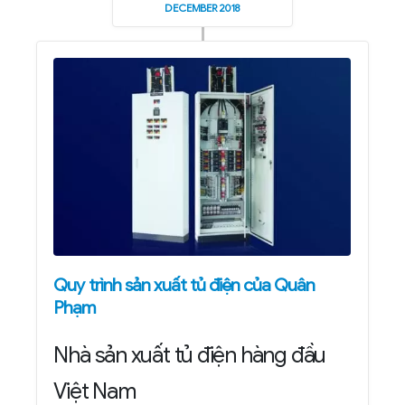
DECEMBER 2018
Quy trình sản xuất tủ điện của Quân
Phạm
Nhà sản xuất tủ điện hàng đầu
Việt Nam