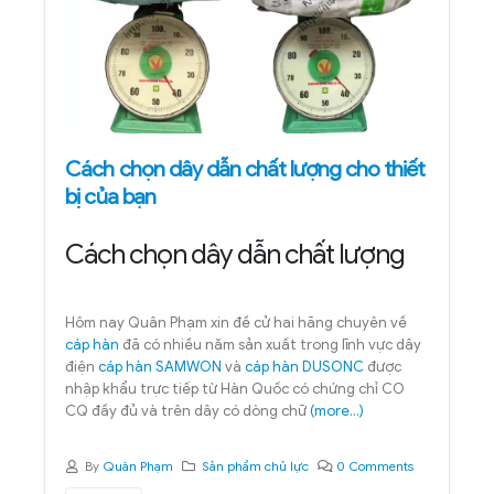
Cách chọn dây dẫn chất lượng cho thiết
bị của bạn
Cách chọn dây dẫn chất lượng
Hôm nay Quân Phạm xin đề cử hai hãng chuyên về
cáp hàn
đã có nhiều năm sản xuất trong lĩnh vực dây
điện
cáp hàn SAMWON
và
cáp hàn DUSONC
được
nhập khẩu trực tiếp từ Hàn Quốc có chứng chỉ CO
CQ đầy đủ và trên dây có dòng chữ
(more…)
By
Quân Phạm
Sản phẩm chủ lực
0 Comments