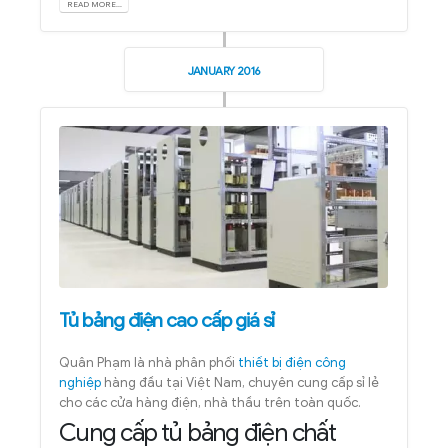
READ MORE...
JANUARY 2016
Tủ bảng điện cao cấp giá sỉ
Quân Phạm là nhà phân phối
thiết bị điện công
nghiệp
hàng đầu tại Việt Nam, chuyên cung cấp sỉ lẻ
cho các cửa hàng điện, nhà thầu trên toàn quốc.
Cung cấp tủ bảng điện chất