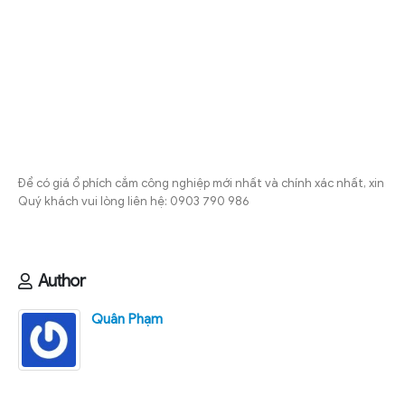
Để có giá ổ phích cắm công nghiệp mới nhất và chính xác nhất, xin
Quý khách vui lòng liên hệ: 0903 790 986
Author
Quân Phạm