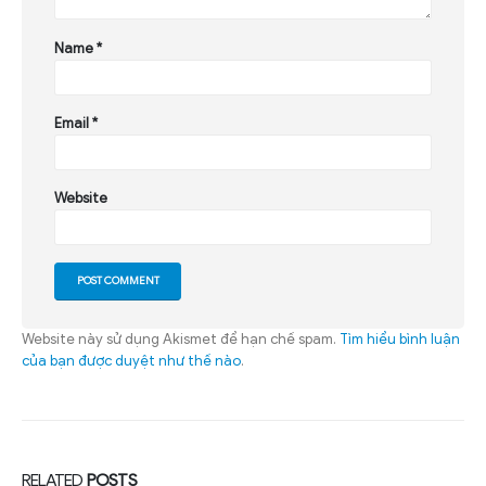
Name
*
Email
*
Website
Website này sử dụng Akismet để hạn chế spam.
Tìm hiểu bình luận
của bạn được duyệt như thế nào
.
RELATED
POSTS