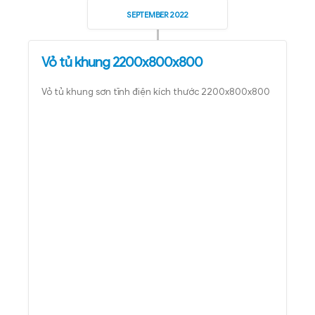
SEPTEMBER 2022
Vỏ tủ khung 2200x800x800
Vỏ tủ khung sơn tĩnh điện kích thước 2200x800x800