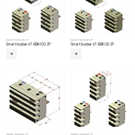
SMART BUSBAR 2P
SMART BUSBAR 2P
Smart busbar 6T-BBK100 2P
Smart busbar 6T-BBK125 2P
SMART BUSBAR 2P
SMART BUSBAR 2P