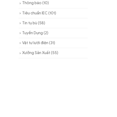
Thông báo
(10)
Tiêu chuẩn IEC
(101)
Tin tụ bù
(58)
Tuyển Dụng
(2)
Vật tư lưới điện
(31)
Xưởng Sản Xuất
(55)