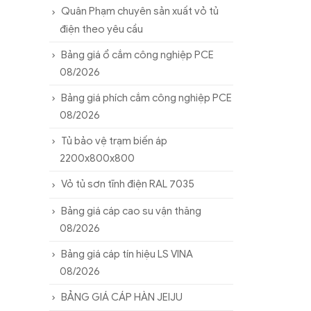
Quân Phạm chuyên sản xuất vỏ tủ
điện theo yêu cầu
Bảng giá ổ cắm công nghiệp PCE
08/2026
Bảng giá phích cắm công nghiệp PCE
08/2026
Tủ bảo vệ trạm biến áp
2200x800x800
Vỏ tủ sơn tĩnh điện RAL 7035
Bảng giá cáp cao su vận thăng
08/2026
Bảng giá cáp tín hiệu LS VINA
08/2026
BẢNG GIÁ CÁP HÀN JEIJU