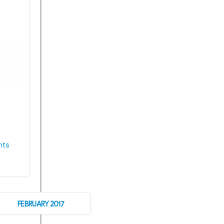
nts
FEBRUARY 2017