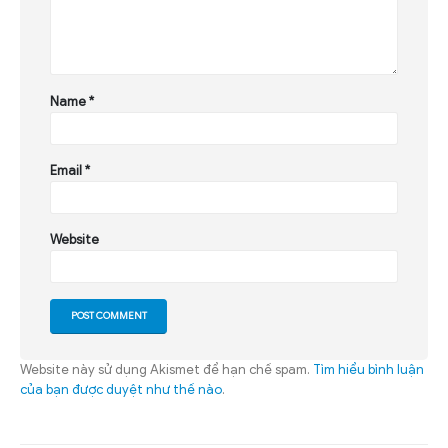
Name
*
Email
*
Website
Website này sử dụng Akismet để hạn chế spam.
Tìm hiểu bình luận
của bạn được duyệt như thế nào
.