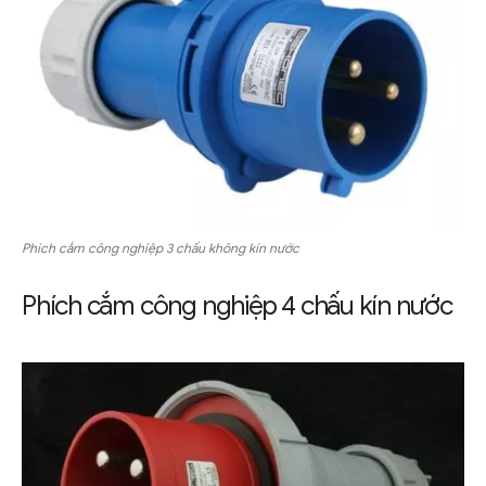
Phích cắm công nghiệp 3 chấu không kín nước
Phích cắm công nghiệp 4 chấu kín nước