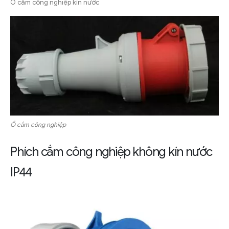
Ổ cắm công nghiệp kín nước
Ổ cắm công nghiệp
Phích cắm công nghiệp không kín nước
IP44