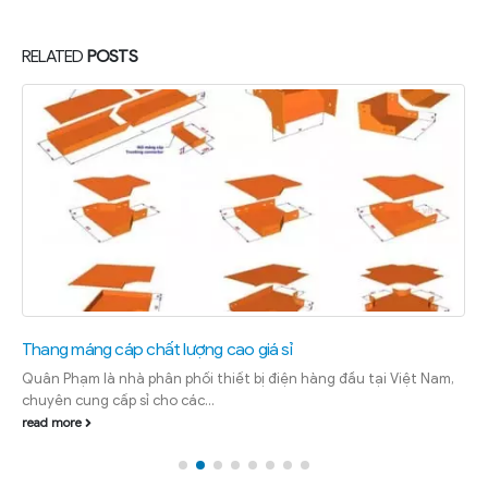
RELATED
POSTS
Thang máng cáp chất lượng cao giá sỉ
Quân Phạm là nhà phân phối thiết bị điện hàng đầu tại Việt Nam,
chuyên cung cấp sỉ cho các...
read more