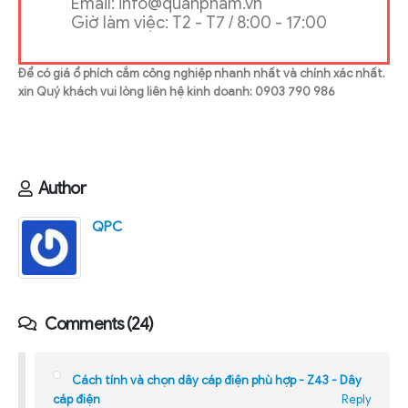
Email: info@quanpham.vn
Giờ làm việc: T2 - T7 / 8:00 - 17:00
Để có giá ổ phích cắm công nghiệp nhanh nhất và chính xác nhất.
xin Quý khách vui lòng liên hệ kinh doanh: 0903 790 986
Author
QPC
Comments (24)
Cách tính và chọn dây cáp điện phù hợp - Z43 - Dây
cáp điện
Reply