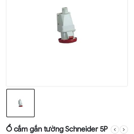
Ổ cắm gắn tường Schneider 5P