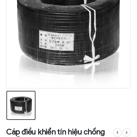
Cáp điều khiển tín hiệu chống