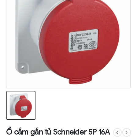
Ổ cắm gắn tủ Schneider 5P 16A