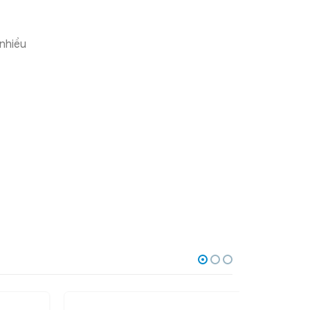
nhiều