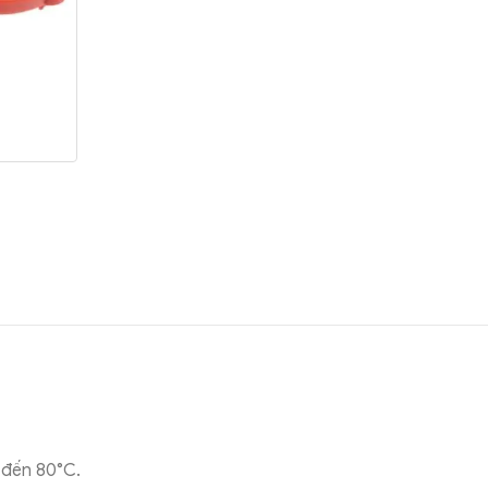
 đến 80°C.