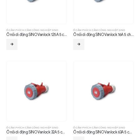
Ổ CẮM PHÍCH CẮM CÔNG NGHIỆP SINO
Ổ CẮM PHÍCH CẮM CÔNG NGHIỆP SINO
Ổ nối di động SINO Vanlock 125A 5 chấu IP67
Ổ nối di động SINO Vanlock 16A 5 chấu IP67
Ổ CẮM PHÍCH CẮM CÔNG NGHIỆP SINO
Ổ CẮM PHÍCH CẮM CÔNG NGHIỆP SINO
Ổ nối di động SINO Vanlock 32A 5 chấu IP67
Ổ nối di động SINO Vanlock 63A 5 chấu IP67