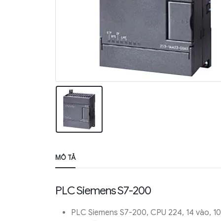
MÔ TẢ
PLC Siemens S7-200
PLC Siemens S7-200, CPU 224, 14 vào, 10