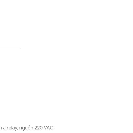
 ra relay, nguồn 220 VAC