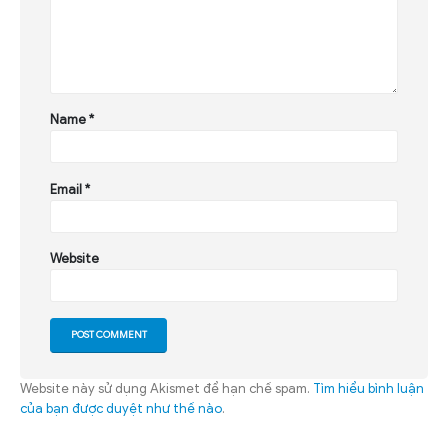
Name
*
Email
*
Website
Website này sử dụng Akismet để hạn chế spam.
Tìm hiểu bình luận
của bạn được duyệt như thế nào
.