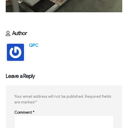
Author
QPC
Leave a Reply
Your email address will not be published.
Required fields
are marked
*
Comment
*