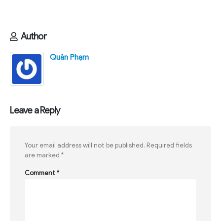
Author
Quân Phạm
Leave a Reply
Your email address will not be published.
Required fields
are marked
*
Comment
*