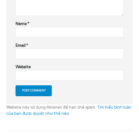
Name
*
Email
*
Website
Website này sử dụng Akismet để hạn chế spam.
Tìm hiểu bình luận
của bạn được duyệt như thế nào
.