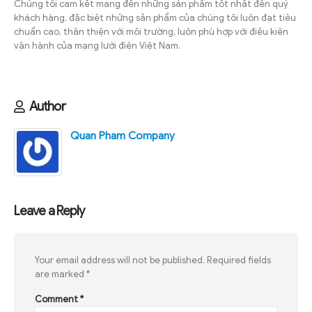
Chúng tôi cam kết mang đến những sản phẩm tốt nhất đến quý
khách hàng, đặc biệt những sản phẩm của chúng tôi luôn đạt tiêu
chuẩn cao, thân thiện với môi trường, luôn phù hợp với điều kiên
vận hành của mạng lưới điện Việt Nam.
Author
Quan Pham Company
Leave a Reply
Your email address will not be published.
Required fields
are marked
*
Comment
*