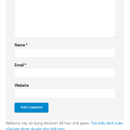
Name
*
Email
*
Website
Website này sử dụng Akismet để hạn chế spam.
Tìm hiểu bình luận
của bạn được duyệt như thế nào
.