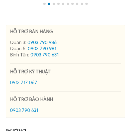
HỖ TRỢ BÁN HÀNG
Quận 3:
0903 790 986
Quận 5:
0903 790 981
Bình Tân:
0903 790 631
HỖ TRỢ KỸ THUẬT
0913 717 067
HỖ TRỢ BẢO HÀNH
0903 790 631