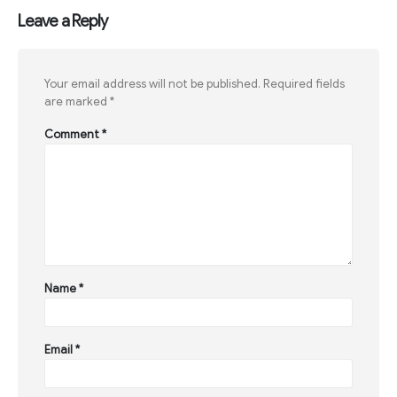
Leave a Reply
Your email address will not be published.
Required fields
are marked
*
Comment
*
Name
*
Email
*