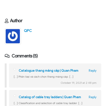
Author
QPC
Comments (5)
Catalogue thang máng cáp | Quan Pham
Reply
[…] Phân loại và cách chọn thang máng cáp. […]
October 19, 2021 at 2:48 pm
Catalog of cable tray ladders | Quan Pham
Reply
[…] Classification and selection of cable tray ladder. […]