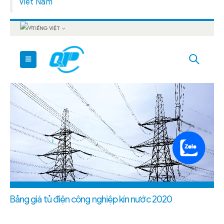
Việt Nam
Bảng giá tủ điện công nghiệp kín nước 2020