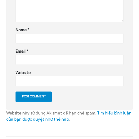
Name
*
Email
*
Website
Website này sử dụng Akismet để hạn chế spam.
Tìm hiểu bình luận
của bạn được duyệt như thế nào
.