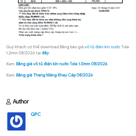
Quý khách có thể download Bảng báo giá
vỏ tủ điện kín nước
Tole
1.2mm 08/2026 tại
đây
Xem:
Bảng giá vỏ tủ điện kín nước Tole 1.0mm 08/2026
Xem:
Bảng giá Thang Máng Khay Cáp 08/2026
Author
QPC