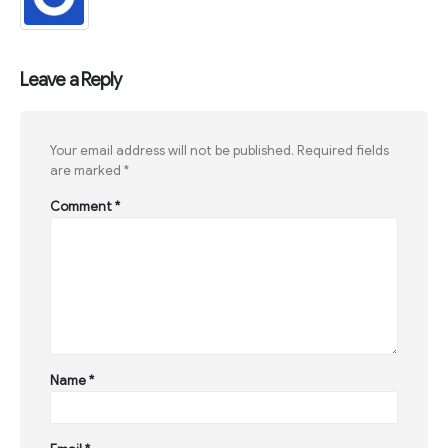
Leave a Reply
Your email address will not be published.
Required fields
are marked
*
Comment
*
Name
*