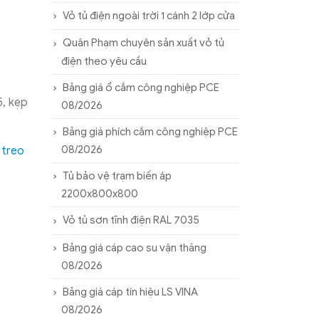
Vỏ tủ điện ngoài trời 1 cánh 2 lớp cửa
Quân Phạm chuyên sản xuất vỏ tủ
điện theo yêu cầu
Bảng giá ổ cắm công nghiệp PCE
5, kẹp
08/2026
Bảng giá phích cắm công nghiệp PCE
08/2026
treo
Tủ bảo vệ trạm biến áp
2200x800x800
Vỏ tủ sơn tĩnh điện RAL 7035
Bảng giá cáp cao su vận thăng
08/2026
Bảng giá cáp tín hiệu LS VINA
08/2026