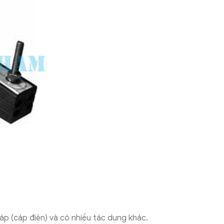
p (cáp điện) và có nhiều tác dụng khác.