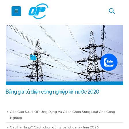
Bảng giá tủ điện công nghiệp kín nước 2020
Cáp Cao Su Là Gì? Ứng Dụng Và Cách Chọn Đúng Loại Cho Công
Nghiệp
Cáp hàn là gì? Cách chọn đúng loại cho máy hàn 2026