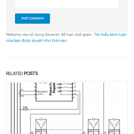
Website này sử dụng Akismet để hạn chế spam.
Tìm hiểu bình luận
của bạn được duyệt như thế nào
.
RELATED
POSTS