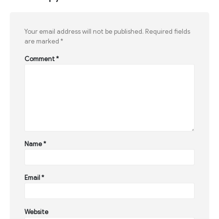
Your email address will not be published.
Required fields
are marked
*
Comment
*
Name
*
Email
*
Website