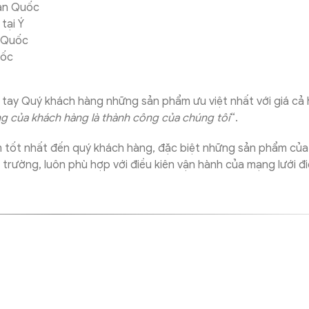
Hàn Quốc
tại Ý
n Quốc
uốc
tay Quý khách hàng những sản phẩm ưu việt nhất với giá cả 
ng của khách hàng là thành công của chúng tôi
“.
 tốt nhất đến quý khách hàng, đặc biệt những sản phẩm củ
i trường, luôn phù hợp với điều kiên vận hành của mạng lưới đi