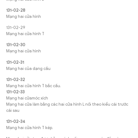
131-02-28
Mạng hai cửa hình
131-02-29
Mạng hai cửa hình T
131-02-30
Mạng hai cửa hình
131-02-31
Mạng hai của dạng cầu
131-02-32
Mạng hai cửa hình T bắc cấu.
131-02-33
Mạng hai cửamóc xích
Mạng hai cửa làm bằng các hai cửa hình L nối theo kiểu cái trước
cái sau
131-02-34
Mạng hai cửa hình T kép.